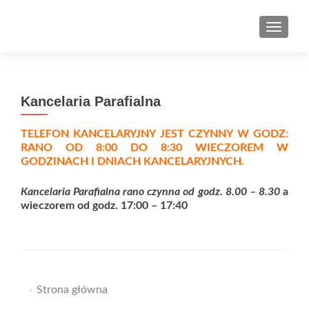
TOGGLE
Kancelaria Parafialna
TELEFON KANCELARYJNY JEST CZYNNY W GODZ:
RANO OD 8:00 DO 8:30 WIECZOREM W
GODZINACH I DNIACH KANCELARYJNYCH.
Kancelaria Parafialna rano czynna od godz. 8.00 – 8.30
a
wieczorem od godz. 17:00 – 17:40
Strona główna